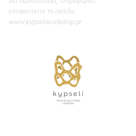
για περισσότερες πληροφορίες
επισκευτείτε τη σελίδα:
www.kypseliworkshop.gr