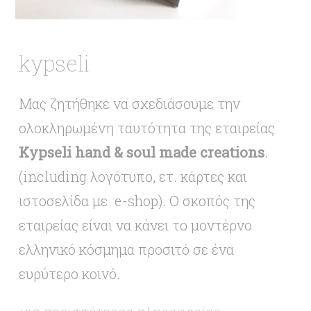
kypseli
Μας ζητήθηκε να σχεδιάσουμε την
ολοκληρωμένη ταυτότητα της εταιρείας
Κypseli hand & soul made creations
.
(including λογότυπο, ετ. κάρτες και
ιστοσελίδα με e-shop). Ο σκοπός της
εταιρείας είναι να κάνει το μοντέρνο
ελληνικό κόσμημα προσιτό σε ένα
ευρύτερο κοινό.